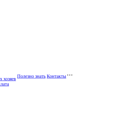
Полезно знать
Контакты
 хозяев
плата