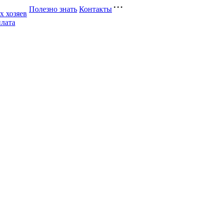
Полезно знать
Контакты
 хозяев
плата