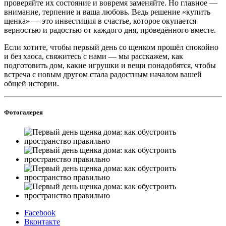
проверяйте их состояние и вовремя заменяйте. Но главное —
внимание, терпение и ваша любовь. Ведь решение «купить
щенка» — это инвестиция в счастье, которое окупается
верностью и радостью от каждого дня, проведённого вместе.
Если хотите, чтобы первый день со щенком прошёл спокойно
и без хаоса, свяжитесь с нами — мы расскажем, как
подготовить дом, какие игрушки и вещи понадобятся, чтобы
встреча с новым другом стала радостным началом вашей
общей истории.
Фотогалерея
Facebook
Вконтакте