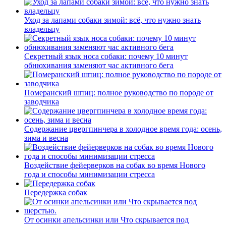
Уход за лапами собаки зимой: всё, что нужно знать
владельцу
Секретный язык носа собаки: почему 10 минут
обнюхивания заменяют час активного бега
Померанский шпиц: полное руководство по породе от
заводчика
Содержание цвергпинчера в холодное время года: осень,
зима и весна
Воздействие фейерверков на собак во время Нового
года и способы минимизации стресса
Передержка собак
От осинки апельсинки или Что скрывается под