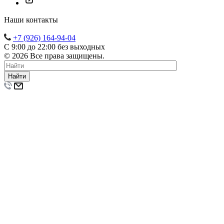
Наши контакты
+7 (926) 164-94-04
С 9:00 до 22:00 без выходных
© 2026 Все права защищены.
Найти