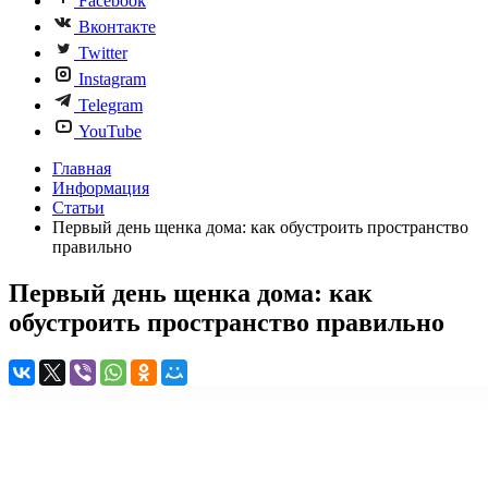
Facebook
Вконтакте
Twitter
Instagram
Telegram
YouTube
Главная
Информация
Статьи
Первый день щенка дома: как обустроить пространство
правильно
Первый день щенка дома: как
обустроить пространство правильно