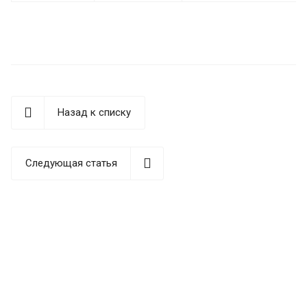
Назад к списку
Следующая статья