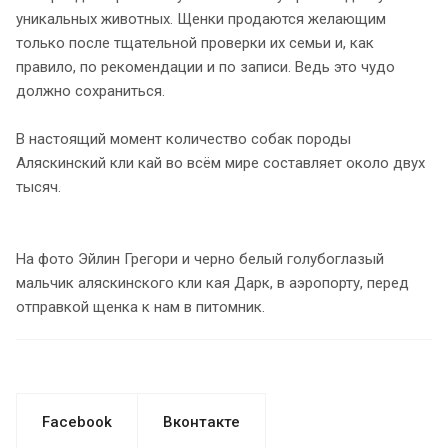
уникальных животных. Щенки продаются желающим
только после тщательной проверки их семьи и, как
правило, по рекомендации и по записи. Ведь это чудо
должно сохраниться.
В настоящий момент количество собак породы
Аляскинский кли кай во всём мире составляет около двух
тысяч.
На фото Эйлин Грегори и черно белый голубоглазый
мальчик аляскинского кли кая Дарк, в аэропорту, перед
отправкой щенка к нам в питомник.
Facebook
Вконтакте